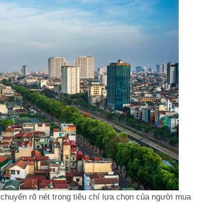
 chuyển rõ nét trong tiêu chí lựa chọn của người mua