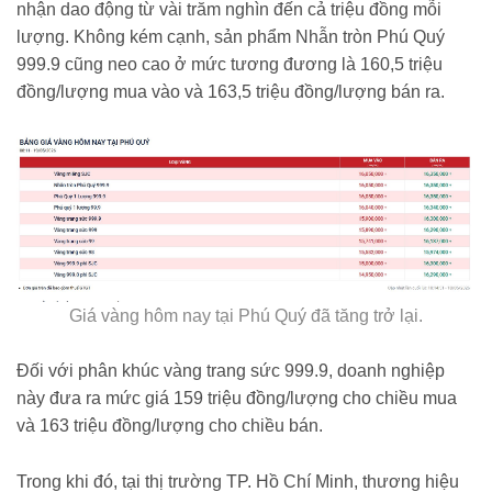
nhận dao động từ vài trăm nghìn đến cả triệu đồng mỗi
lượng. Không kém cạnh, sản phẩm Nhẫn tròn Phú Quý
999.9 cũng neo cao ở mức tương đương là 160,5 triệu
đồng/lượng mua vào và 163,5 triệu đồng/lượng bán ra.
Giá vàng hôm nay tại Phú Quý đã tăng trở lại.
Đối với phân khúc vàng trang sức 999.9, doanh nghiệp
này đưa ra mức giá 159 triệu đồng/lượng cho chiều mua
và 163 triệu đồng/lượng cho chiều bán.
Trong khi đó, tại thị trường TP. Hồ Chí Minh, thương hiệu