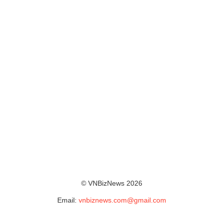
© VNBizNews 2026
Email:
vnbiznews.com@gmail.com