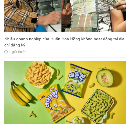
Nhiều doanh nghiệp của Huấn Hoa Hồng không hoạt động tại địa
chỉ đăng ký
1 giờ trước