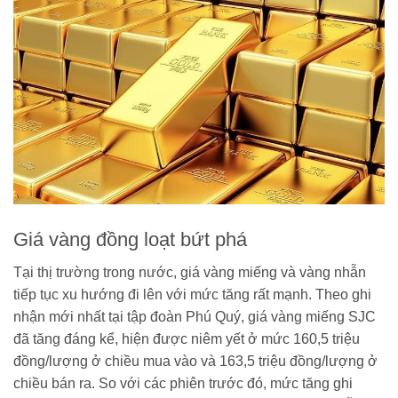
Giá vàng đồng loạt bứt phá
Tại thị trường trong nước, giá vàng miếng và vàng nhẫn
tiếp tục xu hướng đi lên với mức tăng rất mạnh. Theo ghi
nhận mới nhất tại tập đoàn Phú Quý, giá vàng miếng SJC
đã tăng đáng kể, hiện được niêm yết ở mức 160,5 triệu
đồng/lượng ở chiều mua vào và 163,5 triệu đồng/lượng ở
chiều bán ra. So với các phiên trước đó, mức tăng ghi