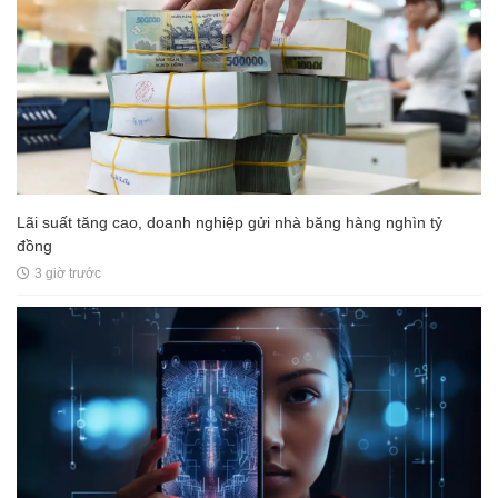
Lãi suất tăng cao, doanh nghiệp gửi nhà băng hàng nghìn tỷ
đồng
3 giờ trước