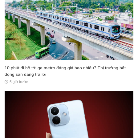
10 phút đi bộ tới ga metro đáng giá bao nhiêu? Thị trường bất
động sản đang trả lời
5 giờ trước