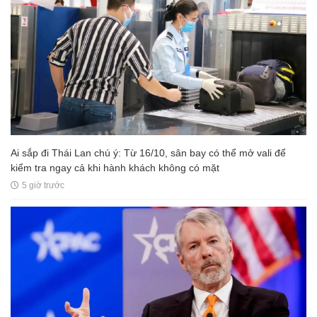
Ai sắp đi Thái Lan chú ý: Từ 16/10, sân bay có thể mở vali để
kiểm tra ngay cả khi hành khách không có mặt
5 giờ trước