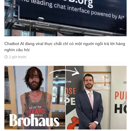
Chatbot AI đang viral thực chất chỉ có một người ngồi trả lời hàng
nghìn câu hỏi
2 giờ trước