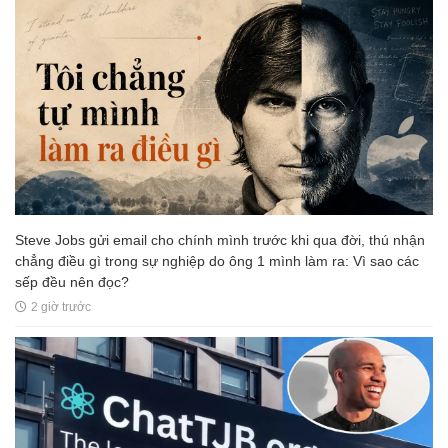
Steve Jobs gửi email cho chính mình trước khi qua đời, thú nhận
chẳng điều gì trong sự nghiệp do ông 1 mình làm ra: Vì sao các
sếp đều nên đọc?
2 giờ trước