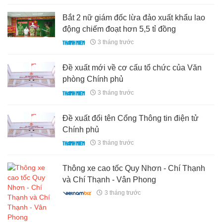
Bắt 2 nữ giám đốc lừa đảo xuất khẩu lao
động chiếm đoạt hơn 5,5 tỉ đồng
3 tháng trước
Đề xuất mới về cơ cấu tổ chức của Văn
phòng Chính phủ
3 tháng trước
Đề xuất đổi tên Cổng Thông tin điện tử
Chính phủ
3 tháng trước
Thông xe cao tốc Quy Nhơn - Chí Thạnh
và Chí Thạnh - Vân Phong
3 tháng trước