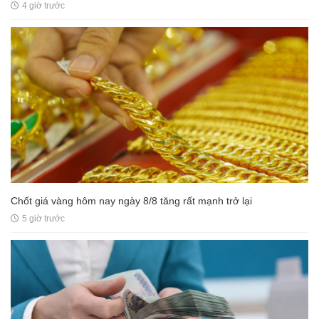
4 giờ trước
Chốt giá vàng hôm nay ngày 8/8 tăng rất mạnh trở lại
5 giờ trước