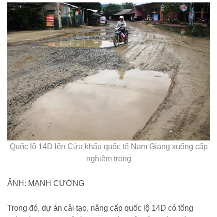
Quốc lộ 14D lên Cửa khẩu quốc tế Nam Giang xuống cấp
nghiêm trọng
ẢNH: MẠNH CƯỜNG
Trong đó, dự án cải tạo, nâng cấp quốc lộ 14D có tổng