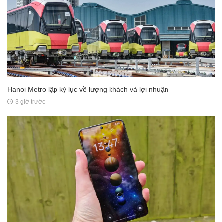
Hanoi Metro lập kỷ lục về lượng khách và lợi nhuận
3 giờ trước