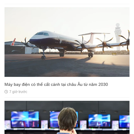
Máy bay điện có thể cất cánh tại châu Âu từ năm 2030
7 giờ trước