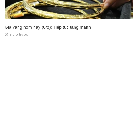
Giá vàng hôm nay (6/8): Tiếp tục tăng mạnh
9 giờ trước