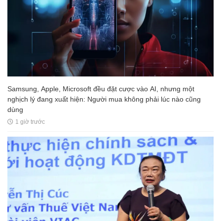
Samsung, Apple, Microsoft đều đặt cược vào AI, nhưng một
nghịch lý đang xuất hiện: Người mua không phải lúc nào cũng
dùng
1 giờ trước