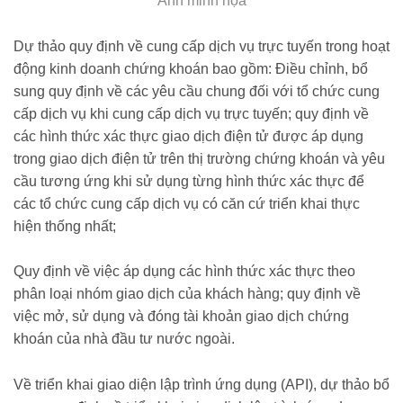
Ảnh minh họa
Dự thảo quy định về cung cấp dịch vụ trực tuyến trong hoạt
động kinh doanh chứng khoán bao gồm: Điều chỉnh, bổ
sung quy định về các yêu cầu chung đối với tổ chức cung
cấp dịch vụ khi cung cấp dịch vụ trực tuyến; quy định về
các hình thức xác thực giao dịch điện tử được áp dụng
trong giao dịch điện tử trên thị trường chứng khoán và yêu
cầu tương ứng khi sử dụng từng hình thức xác thực để
các tổ chức cung cấp dịch vụ có căn cứ triển khai thực
hiện thống nhất;
Quy định về việc áp dụng các hình thức xác thực theo
phân loại nhóm giao dịch của khách hàng; quy định về
việc mở, sử dụng và đóng tài khoản giao dịch chứng
khoán của nhà đầu tư nước ngoài.
Về triển khai giao diện lập trình ứng dụng (API), dự thảo bổ