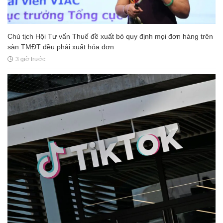
Chủ tịch Hội Tư vấn Thuế đề xuất bỏ quy định mọi đơn hàng trên
sàn TMĐT đều phải xuất hóa đơn
3 giờ trước