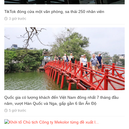
TikTok đóng cửa một văn phòng, sa thải 250 nhân viên
3 giờ trước
Quốc gia có lượng khách đến Việt Nam đông nhất 7 tháng đầu
năm, vượt Hàn Quốc và Nga, gấp gần 6 lần Ấn Độ
5 giờ trước