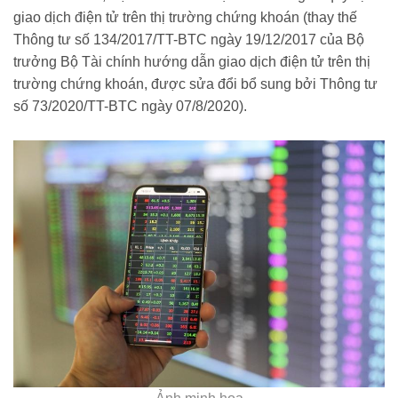
giao dịch điện tử trên thị trường chứng khoán (thay thế
Thông tư số 134/2017/TT-BTC ngày 19/12/2017 của Bộ
trưởng Bộ Tài chính hướng dẫn giao dịch điện tử trên thị
trường chứng khoán, được sửa đổi bổ sung bởi Thông tư
số 73/2020/TT-BTC ngày 07/8/2020).