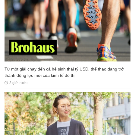
Từ một giải chạy đến cả hệ sinh thái tỷ USD, thể thao đang trở
thành động lực mới của kinh tế đô thị
3 giờ trước