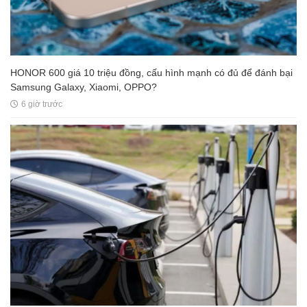
HONOR 600 giá 10 triệu đồng, cấu hình mạnh có đủ để đánh bại
Samsung Galaxy, Xiaomi, OPPO?
6 giờ trước