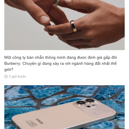
Một công ty bán nhẫn thông minh đang được định giá gấp đôi
Burberry: Chuyện gì đang xảy ra với ngành hàng đắt nhất thế
giới?
5 giờ trước