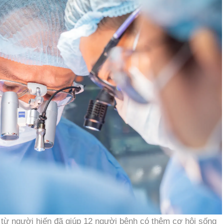
p từ người hiến đã giúp 12 người bệnh có thêm cơ hội sống