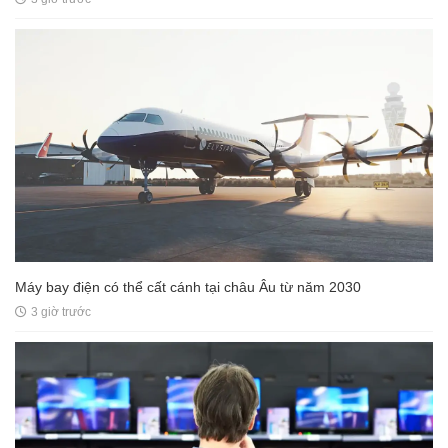
Máy bay điện có thể cất cánh tại châu Âu từ năm 2030
3 giờ trước