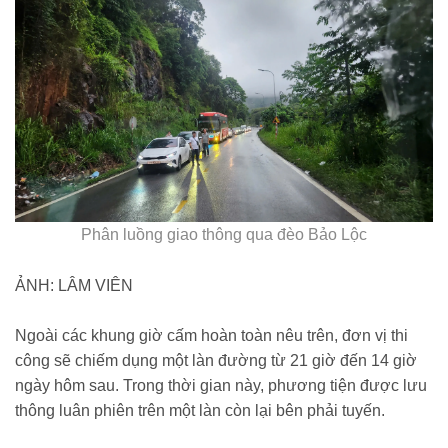
Phân luồng giao thông qua đèo Bảo Lộc
ẢNH: LÂM VIÊN
Ngoài các khung giờ cấm hoàn toàn nêu trên, đơn vị thi
công sẽ chiếm dụng một làn đường từ 21 giờ đến 14 giờ
ngày hôm sau. Trong thời gian này, phương tiện được lưu
thông luân phiên trên một làn còn lại bên phải tuyến.