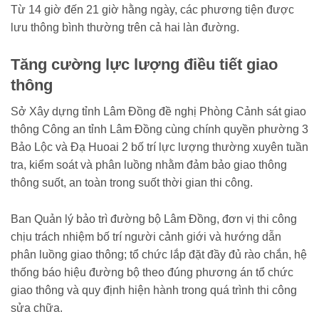
Từ 14 giờ đến 21 giờ hằng ngày, các phương tiện được
lưu thông bình thường trên cả hai làn đường.
Tăng cường lực lượng điều tiết giao
thông
Sở Xây dựng tỉnh Lâm Đồng đề nghị Phòng Cảnh sát giao
thông Công an tỉnh Lâm Đồng cùng chính quyền phường 3
Bảo Lộc và Đạ Huoai 2 bố trí lực lượng thường xuyên tuần
tra, kiểm soát và phân luồng nhằm đảm bảo giao thông
thông suốt, an toàn trong suốt thời gian thi công.
Ban Quản lý bảo trì đường bộ Lâm Đồng, đơn vị thi công
chịu trách nhiệm bố trí người cảnh giới và hướng dẫn
phân luồng giao thông; tổ chức lắp đặt đầy đủ rào chắn, hệ
thống báo hiệu đường bộ theo đúng phương án tổ chức
giao thông và quy định hiện hành trong quá trình thi công
sửa chữa.