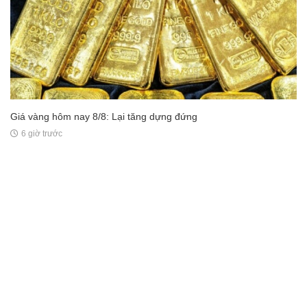
Giá vàng hôm nay 8/8: Lại tăng dựng đứng
6 giờ trước