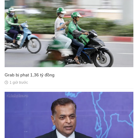
Grab bị phạt 1,36 tỷ đồng
1 giờ trước