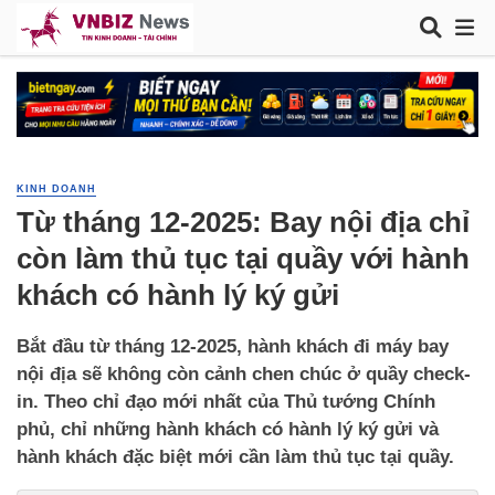
KINH DOANH
Từ tháng 12-2025: Bay nội địa chỉ
còn làm thủ tục tại quầy với hành
khách có hành lý ký gửi
Bắt đầu từ tháng 12-2025, hành khách đi máy bay
nội địa sẽ không còn cảnh chen chúc ở quầy check-
in. Theo chỉ đạo mới nhất của Thủ tướng Chính
phủ, chỉ những hành khách có hành lý ký gửi và
hành khách đặc biệt mới cần làm thủ tục tại quầy.