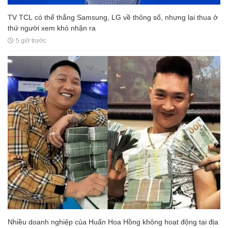
TV TCL có thể thắng Samsung, LG về thông số, nhưng lại thua ở
thứ người xem khó nhận ra
5 giờ trước
Nhiều doanh nghiệp của Huấn Hoa Hồng không hoạt động tại địa