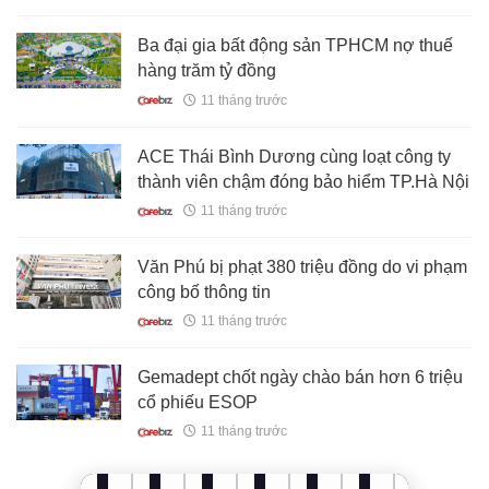
Ba đại gia bất động sản TPHCM nợ thuế
hàng trăm tỷ đồng
11 tháng trước
ACE Thái Bình Dương cùng loạt công ty
thành viên chậm đóng bảo hiểm TP.Hà Nội
11 tháng trước
Văn Phú bị phạt 380 triệu đồng do vi phạm
công bố thông tin
11 tháng trước
Gemadept chốt ngày chào bán hơn 6 triệu
cổ phiếu ESOP
11 tháng trước