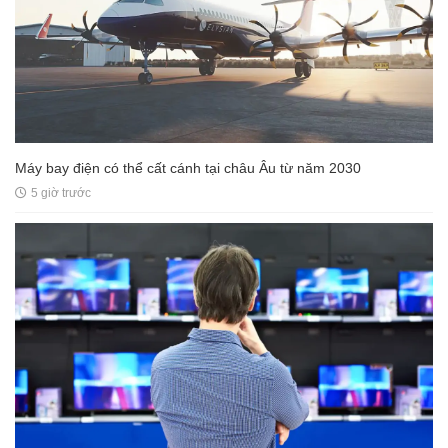
Máy bay điện có thể cất cánh tại châu Âu từ năm 2030
5 giờ trước