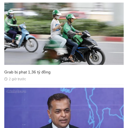
Grab bị phạt 1,36 tỷ đồng
2 giờ trước