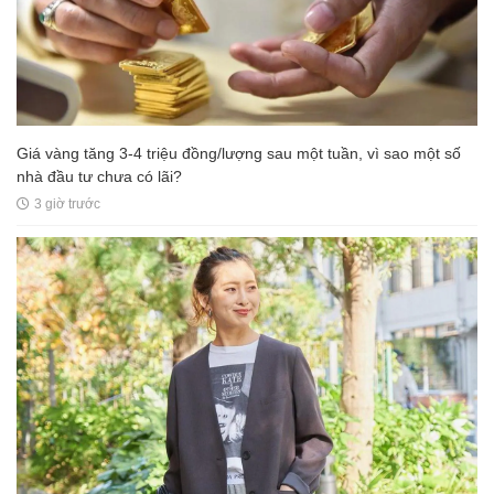
Giá vàng tăng 3-4 triệu đồng/lượng sau một tuần, vì sao một số
nhà đầu tư chưa có lãi?
3 giờ trước