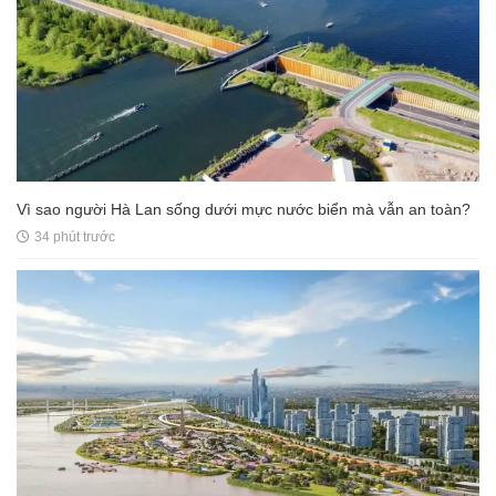
Vì sao người Hà Lan sống dưới mực nước biển mà vẫn an toàn?
34 phút trước