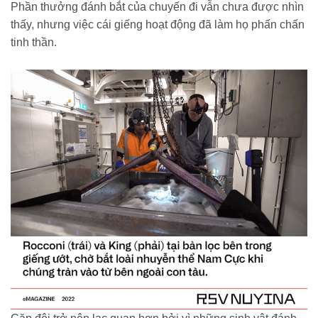
Phần thưởng đánh bắt của chuyến đi vẫn chưa được nhìn
thấy, nhưng việc cái giếng hoạt động đã làm họ phấn chấn
tinh thần.