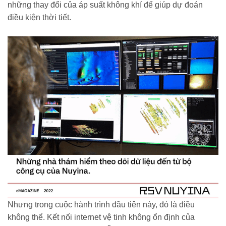
những thay đổi của áp suất không khí để giúp dự đoán
điều kiện thời tiết.
Nhưng trong cuộc hành trình đầu tiên này, đó là điều
không thể. Kết nối internet vệ tinh không ổn định của