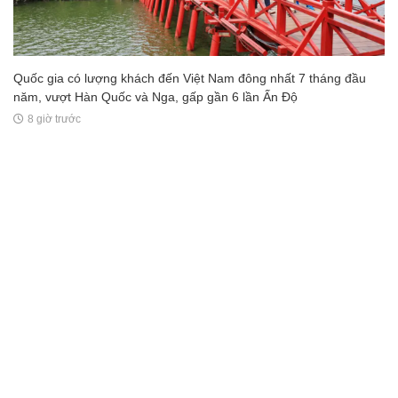
Quốc gia có lượng khách đến Việt Nam đông nhất 7 tháng đầu
năm, vượt Hàn Quốc và Nga, gấp gần 6 lần Ấn Độ
8 giờ trước