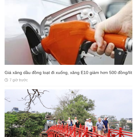
Giá xăng dầu đồng loạt đi xuống, xăng E10 giảm hơn 500 đồng/lít
7 giờ trước