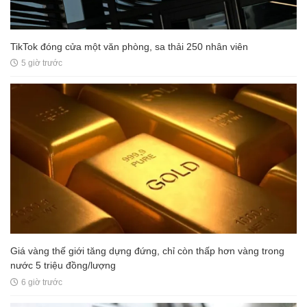
TikTok đóng cửa một văn phòng, sa thải 250 nhân viên
5 giờ trước
Giá vàng thế giới tăng dựng đứng, chỉ còn thấp hơn vàng trong
nước 5 triệu đồng/lượng
6 giờ trước