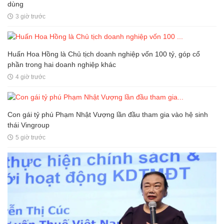
dùng
3 giờ trước
Huấn Hoa Hồng là Chủ tịch doanh nghiệp vốn 100 tỷ, góp cổ
phần trong hai doanh nghiệp khác
4 giờ trước
Con gái tỷ phú Phạm Nhật Vượng lần đầu tham gia vào hệ sinh
thái Vingroup
5 giờ trước