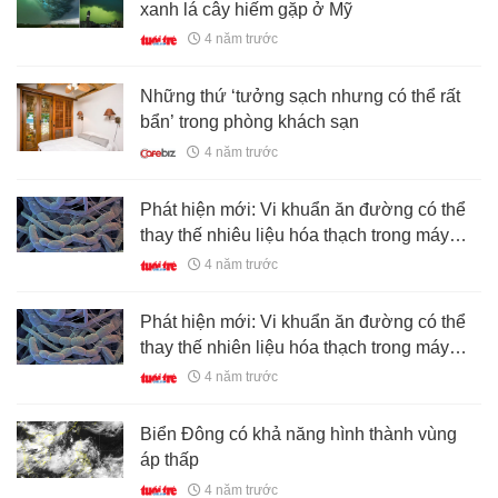
xanh lá cây hiếm gặp ở Mỹ
4 năm trước
Những thứ ‘tưởng sạch nhưng có thể rất
bẩn’ trong phòng khách sạn
4 năm trước
Phát hiện mới: Vi khuẩn ăn đường có thể
thay thế nhiêu liệu hóa thạch trong máy
bay
4 năm trước
Phát hiện mới: Vi khuẩn ăn đường có thể
thay thế nhiên liệu hóa thạch trong máy
bay
4 năm trước
Biển Đông có khả năng hình thành vùng
áp thấp
4 năm trước