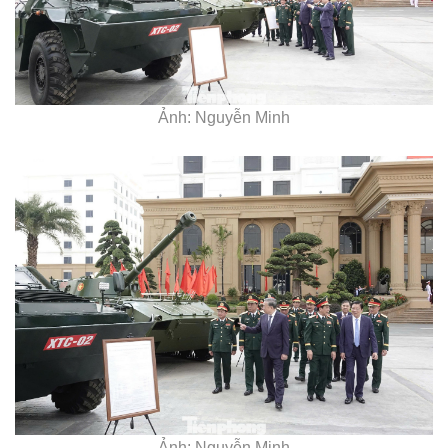
Ảnh: Nguyễn Minh
Ảnh: Nguyễn Minh