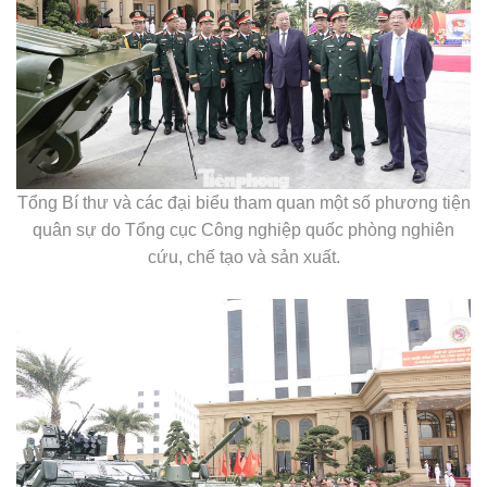
Tổng Bí thư và các đại biểu tham quan một số phương tiện
quân sự do Tổng cục Công nghiệp quốc phòng nghiên
cứu, chế tạo và sản xuất.