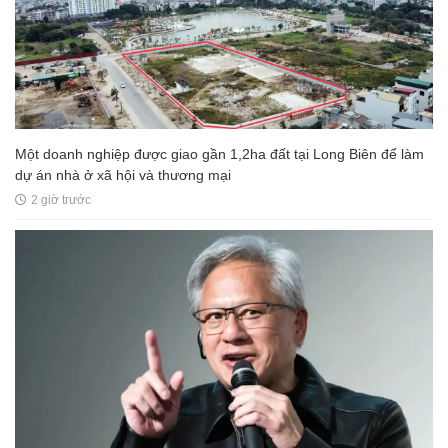
Một doanh nghiệp được giao gần 1,2ha đất tại Long Biên để làm
dự án nhà ở xã hội và thương mại
2 giờ trước