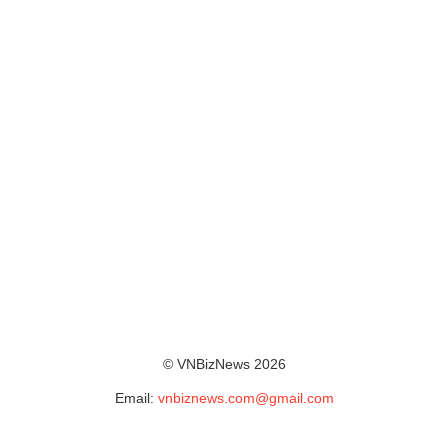
© VNBizNews 2026
Email:
vnbiznews.com@gmail.com