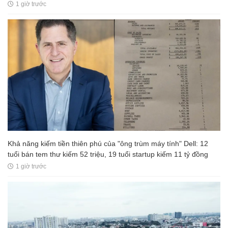
1 giờ trước
Khả năng kiếm tiền thiên phú của "ông trùm máy tính" Dell: 12
tuổi bán tem thư kiếm 52 triệu, 19 tuổi startup kiếm 11 tỷ đồng
1 giờ trước