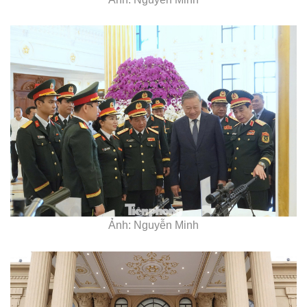
Ảnh: Nguyễn Minh