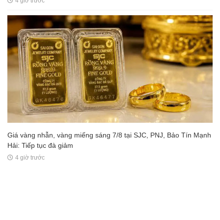
4 giờ trước
Giá vàng nhẫn, vàng miếng sáng 7/8 tại SJC, PNJ, Bảo Tín Mạnh
Hải: Tiếp tục đà giảm
4 giờ trước