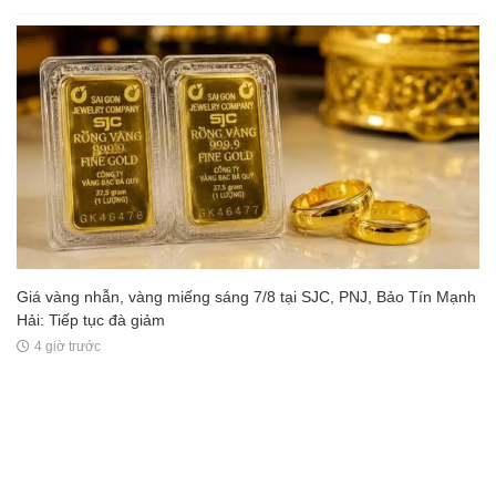
Giá vàng nhẫn, vàng miếng sáng 7/8 tại SJC, PNJ, Bảo Tín Mạnh
Hải: Tiếp tục đà giảm
4 giờ trước