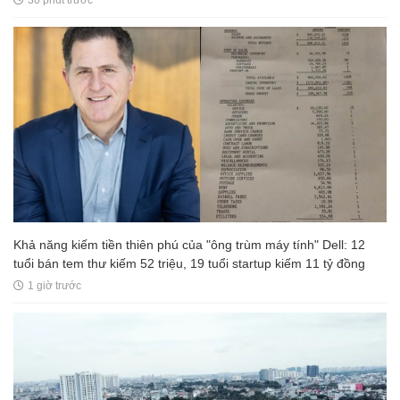
30 phút trước
Khả năng kiếm tiền thiên phú của "ông trùm máy tính" Dell: 12
tuổi bán tem thư kiếm 52 triệu, 19 tuổi startup kiếm 11 tỷ đồng
1 giờ trước