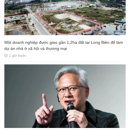
Một doanh nghiệp được giao gần 1,2ha đất tại Long Biên để làm
dự án nhà ở xã hội và thương mại
1 giờ trước