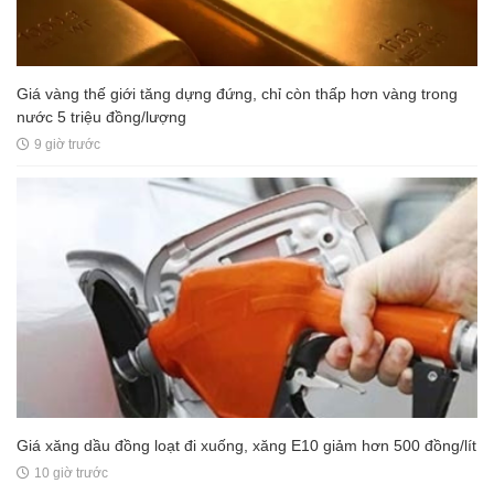
Giá vàng thế giới tăng dựng đứng, chỉ còn thấp hơn vàng trong
nước 5 triệu đồng/lượng
9 giờ trước
Giá xăng dầu đồng loạt đi xuống, xăng E10 giảm hơn 500 đồng/lít
10 giờ trước