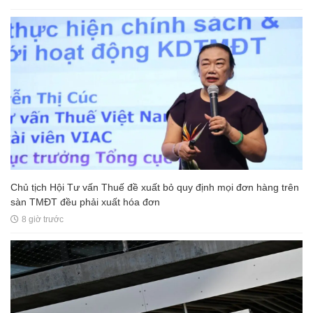
Chủ tịch Hội Tư vấn Thuế đề xuất bỏ quy định mọi đơn hàng trên
sàn TMĐT đều phải xuất hóa đơn
8 giờ trước