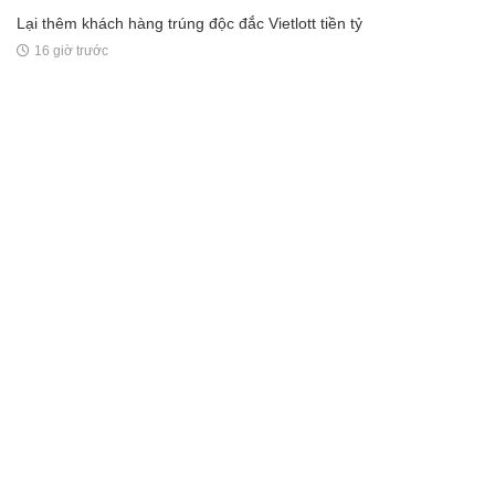
Lại thêm khách hàng trúng độc đắc Vietlott tiền tỷ
16 giờ trước