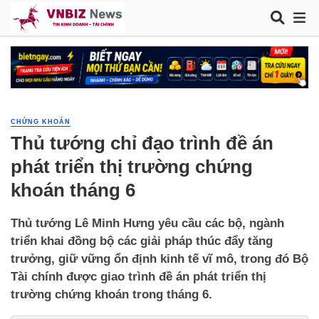
CHỨNG KHOÁN
Thủ tướng chỉ đạo trình đề án
phát triển thị trường chứng
khoán tháng 6
Thủ tướng Lê Minh Hưng yêu cầu các bộ, ngành
triển khai đồng bộ các giải pháp thúc đẩy tăng
trưởng, giữ vững ổn định kinh tế vĩ mô, trong đó Bộ
Tài chính được giao trình đề án phát triển thị
trường chứng khoán trong tháng 6.