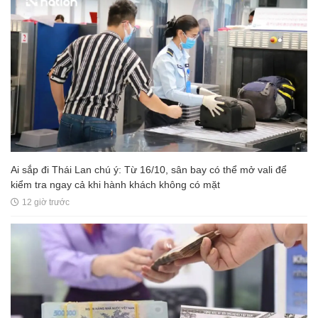
Ai sắp đi Thái Lan chú ý: Từ 16/10, sân bay có thể mở vali để
kiểm tra ngay cả khi hành khách không có mặt
12 giờ trước