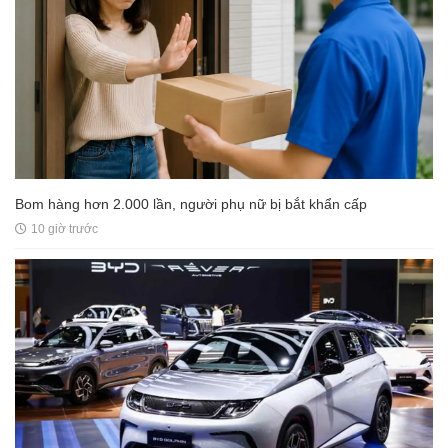
Bom hàng hơn 2.000 lần, người phụ nữ bị bắt khẩn cấp
10 giờ trước