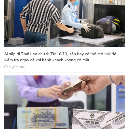
Ai sắp đi Thái Lan chú ý: Từ 16/10, sân bay có thể mở vali để
kiểm tra ngay cả khi hành khách không có mặt
4 giờ trước