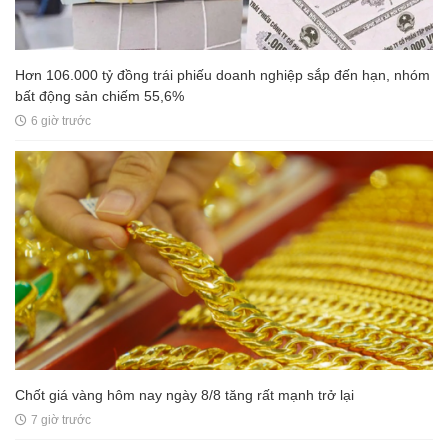
Hơn 106.000 tỷ đồng trái phiếu doanh nghiệp sắp đến hạn, nhóm
bất động sản chiếm 55,6%
6 giờ trước
Chốt giá vàng hôm nay ngày 8/8 tăng rất mạnh trở lại
7 giờ trước