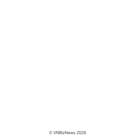
© VNBizNews 2026