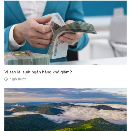
Vì sao lãi suất ngân hàng khó giảm?
7 giờ trước