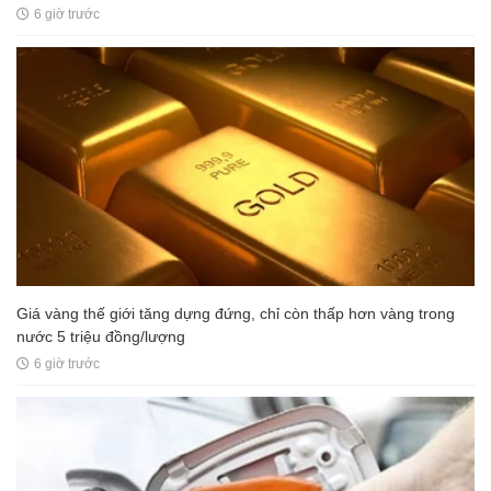
6 giờ trước
Giá vàng thế giới tăng dựng đứng, chỉ còn thấp hơn vàng trong
nước 5 triệu đồng/lượng
6 giờ trước