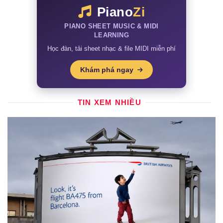
Piano
Zi
PIANO SHEET MUSIC & MIDI
LEARNING
Học đàn, tải sheet nhạc & file MIDI miễn phí
Khám phá ngay
TIN XEM NHIỀU