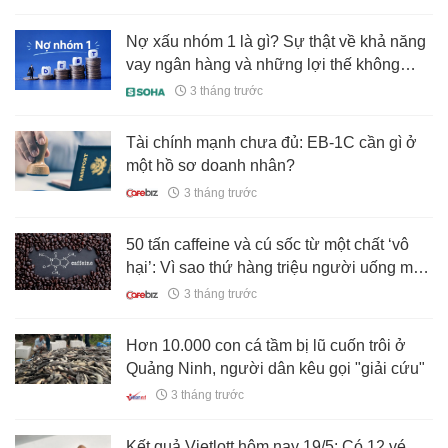
Nợ xấu nhóm 1 là gì? Sự thật về khả năng
vay ngân hàng và những lợi thế không
ngờ
3 tháng trước
Tài chính mạnh chưa đủ: EB-1C cần gì ở
một hồ sơ doanh nhân?
3 tháng trước
50 tấn caffeine và cú sốc từ một chất ‘vô
hại’: Vì sao thứ hàng triệu người uống mỗi
sáng lại xuất hiện trong đường dây ma
3 tháng trước
túy?
Hơn 10.000 con cá tầm bị lũ cuốn trôi ở
Quảng Ninh, người dân kêu gọi "giải cứu"
3 tháng trước
Kết quả Vietlott hôm nay 19/5: Có 12 vé