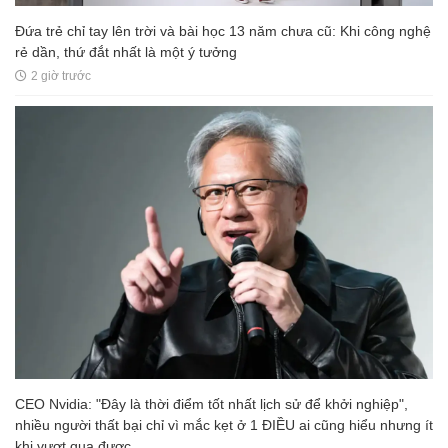
Đứa trẻ chỉ tay lên trời và bài học 13 năm chưa cũ: Khi công nghệ
rẻ dần, thứ đắt nhất là một ý tưởng
2 giờ trước
CEO Nvidia: "Đây là thời điểm tốt nhất lịch sử để khởi nghiệp",
nhiều người thất bại chỉ vì mắc kẹt ở 1 ĐIỀU ai cũng hiểu nhưng ít
khi vượt qua được