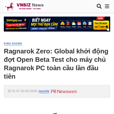
KINH DOANH
Ragnarok Zero: Global khởi động
đợt Open Beta Test cho máy chủ
Ragnarok PC toàn cầu lần đầu
tiên
01:47 20-05-2026
|
:
NGUỒN
http://www.prnasia.com/asia-story/archive/4961661_VI61661_11