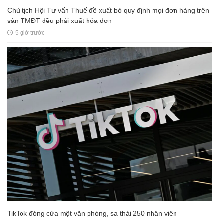
Chủ tịch Hội Tư vấn Thuế đề xuất bỏ quy định mọi đơn hàng trên
sàn TMĐT đều phải xuất hóa đơn
5 giờ trước
TikTok đóng cửa một văn phòng, sa thải 250 nhân viên