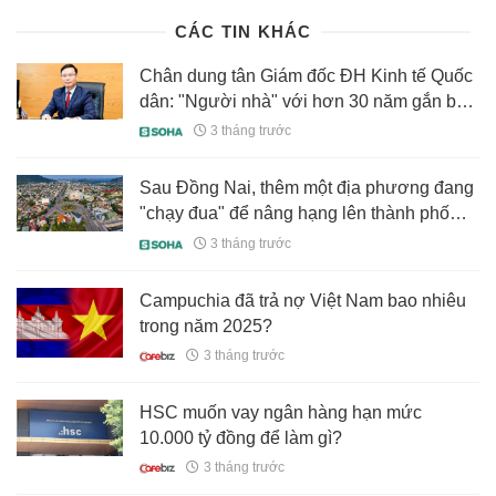
CÁC TIN KHÁC
Chân dung tân Giám đốc ĐH Kinh tế Quốc
dân: "Người nhà" với hơn 30 năm gắn bó
cùng "Stanford Việt Nam"
3 tháng trước
Sau Đồng Nai, thêm một địa phương đang
"chạy đua" để nâng hạng lên thành phố
trực thuộc Trung ương thứ 8 của Việt Nam
3 tháng trước
ngay năm nay
Campuchia đã trả nợ Việt Nam bao nhiêu
trong năm 2025?
3 tháng trước
HSC muốn vay ngân hàng hạn mức
10.000 tỷ đồng để làm gì?
3 tháng trước