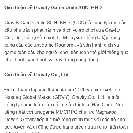
Giới thiệu về Gravity Game Unite SDN. BHD.
Gravity Game Unite SDN. BHD. (GGU) là công ty con toàn
cầu phụ trách phát hành và dịch vụ trò chơi của Gravity
Co., Ltd., có trụ sở chính tại Malaysia. Công ty tập trung
cung cấp các tựa game Ragnarok và vận hành dịch vụ
game toàn cầu cho người chơi trên toàn thế giới thông qua
phát hành, vận hành và xây dựng cộng đồng.
Giới thiệu về Gravity Co., Ltd.
Được thành lập vào tháng 4 năm 2000 và niêm yết trên
Nasdaq Global Market (GRVY), Gravity Co., Ltd. là một
công ty game toàn cầu có trụ sở chính tại Hàn Quốc. Nổi
tiếng nhất với tựa game MMORPG chủ lực
Ragnarok
Online
, Gravity tiếp tục mở rộng danh mục với các trò chơi
trực tuyến và di động được hàng triệu người chơi trên toàn