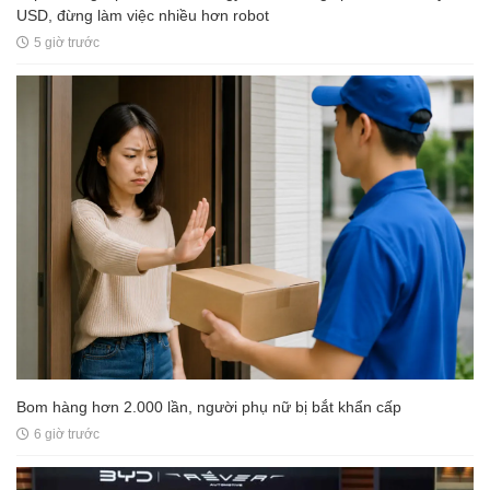
USD, đừng làm việc nhiều hơn robot
5 giờ trước
Bom hàng hơn 2.000 lần, người phụ nữ bị bắt khẩn cấp
6 giờ trước