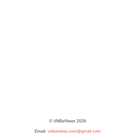
© VNBizNews 2026
Email:
vnbiznews.com@gmail.com