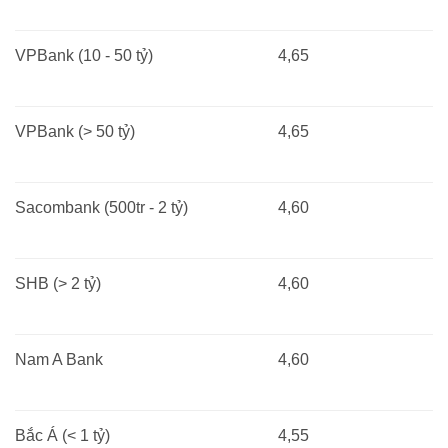
VPBank (10 - 50 tỷ)
4,65
VPBank (> 50 tỷ)
4,65
Sacombank (500tr - 2 tỷ)
4,60
SHB (> 2 tỷ)
4,60
Nam A Bank
4,60
Bắc Á (< 1 tỷ)
4,55