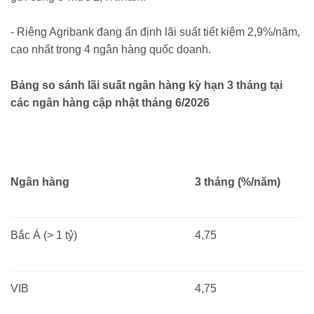
- Riêng Agribank đang ấn định lãi suất tiết kiệm 2,9%/năm,
cao nhất trong 4 ngân hàng quốc doanh.
Bảng so sánh lãi suất ngân hàng kỳ hạn 3 tháng tại
các ngân hàng cập nhật tháng 6
/2026
Ngân hàng
3 tháng (%/năm)
Bắc Á (> 1 tỷ)
4,75
VIB
4,75