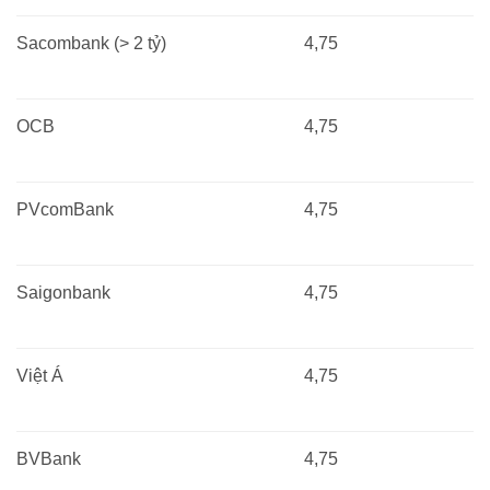
Sacombank (> 2 tỷ)
4,75
OCB
4,75
PVcomBank
4,75
Saigonbank
4,75
Việt Á
4,75
BVBank
4,75