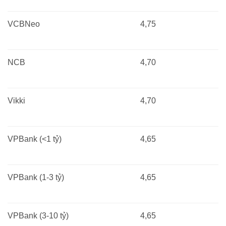
VCBNeo
4,75
NCB
4,70
Vikki
4,70
VPBank (<1 tỷ)
4,65
VPBank (1-3 tỷ)
4,65
VPBank (3-10 tỷ)
4,65