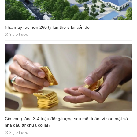
Nhà máy rác hơn 260 tỷ lần thứ 5 lùi tiến độ
3 giờ trước
Giá vàng tăng 3-4 triệu đồng/lượng sau một tuần, vì sao một số
nhà đầu tư chưa có lãi?
3 giờ trước