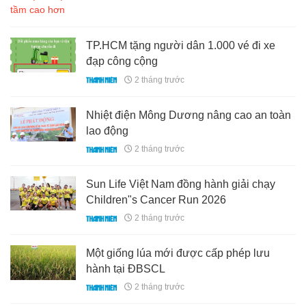
TP.HCM tặng người dân 1.000 vé đi xe
đạp công cộng
2 tháng trước
Nhiệt điện Mông Dương nâng cao an toàn
lao động
2 tháng trước
Sun Life Việt Nam đồng hành giải chạy
Children"s Cancer Run 2026
2 tháng trước
Một giống lúa mới được cấp phép lưu
hành tại ĐBSCL
2 tháng trước