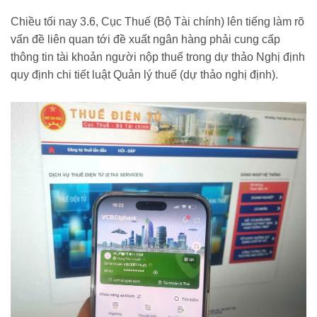
Chiều tối nay 3.6, Cục Thuế (Bộ Tài chính) lên tiếng làm rõ
vấn đề liên quan tới đề xuất
ngân hàng phải cung cấp
thông tin tài khoản người nộp thuế trong dự thảo Nghị định
quy định chi tiết luật Quản lý thuế (dự thảo nghị định).