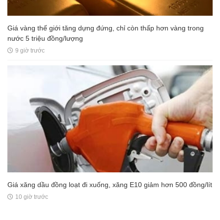
Giá vàng thế giới tăng dựng đứng, chỉ còn thấp hơn vàng trong
nước 5 triệu đồng/lượng
9 giờ trước
Giá xăng dầu đồng loạt đi xuống, xăng E10 giảm hơn 500 đồng/lít
10 giờ trước