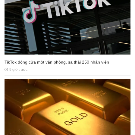
TikTok đóng cửa một văn phòng, sa thải 250 nhân viên
9 giờ trước