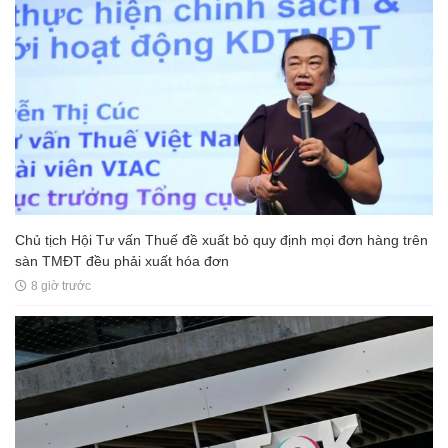
Chủ tịch Hội Tư vấn Thuế đề xuất bỏ quy định mọi đơn hàng trên
sàn TMĐT đều phải xuất hóa đơn
8 giờ trước