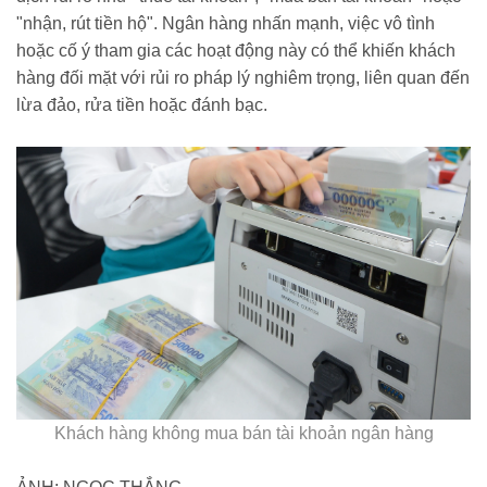
"nhận, rút tiền hộ". Ngân hàng nhấn mạnh, việc vô tình
hoặc cố ý tham gia các hoạt động này có thể khiến khách
hàng đối mặt với rủi ro pháp lý nghiêm trọng, liên quan đến
lừa đảo, rửa tiền hoặc đánh bạc.
Khách hàng không mua bán tài khoản ngân hàng