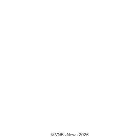
© VNBizNews 2026