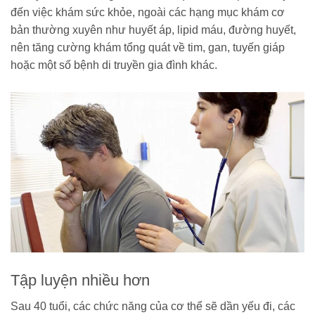
đến việc khám sức khỏe, ngoài các hạng mục khám cơ
bản thường xuyên như huyết áp, lipid máu, đường huyết,
nên tăng cường khám tổng quát về tim, gan, tuyến giáp
hoặc một số bệnh di truyền gia đình khác.
Tập luyện nhiều hơn
Sau 40 tuổi, các chức năng của cơ thể sẽ dần yếu đi, các