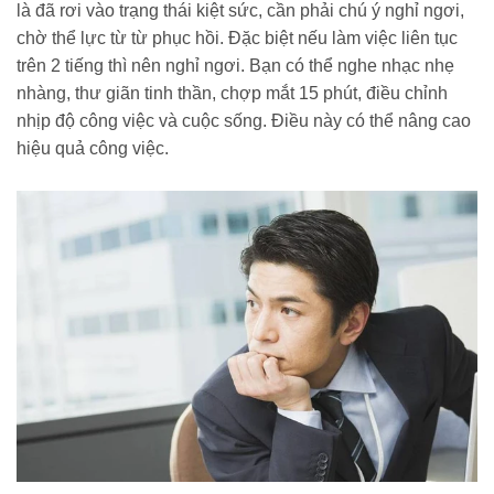
là đã rơi vào trạng thái kiệt sức, cần phải chú ý nghỉ ngơi,
chờ thể lực từ từ phục hồi. Đặc biệt nếu làm việc liên tục
trên 2 tiếng thì nên nghỉ ngơi. Bạn có thể nghe nhạc nhẹ
nhàng, thư giãn tinh thần, chợp mắt 15 phút, điều chỉnh
nhịp độ công việc và cuộc sống. Điều này có thể nâng cao
hiệu quả công việc.