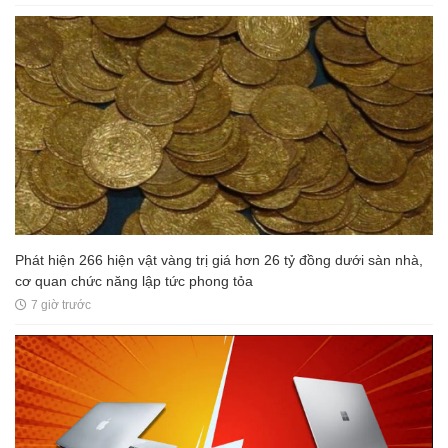
Phát hiện 266 hiện vật vàng trị giá hơn 26 tỷ đồng dưới sàn nhà,
cơ quan chức năng lập tức phong tỏa
7 giờ trước