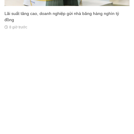
Lãi suất tăng cao, doanh nghiệp gửi nhà băng hàng nghìn tỷ
đồng
8 giờ trước