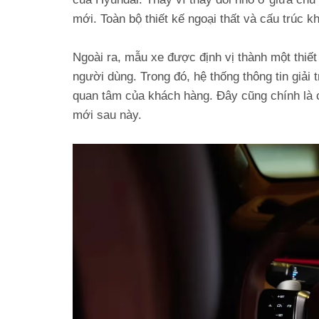
mới. Toàn bộ thiết kế ngoại thất và cấu trúc k
Ngoài ra, mẫu xe được định vị thành một thiết 
người dùng. Trong đó, hệ thống thông tin giải t
quan tâm của khách hàng. Đây cũng chính là
mới sau này.