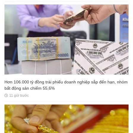
Hơn 106.000 tỷ đồng trái phiếu doanh nghiệp sắp đến hạn, nhóm
bất động sản chiếm 55,6%
11 giờ trước