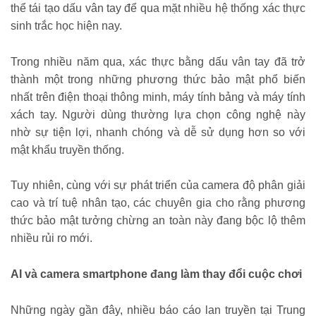
thể tái tạo dấu vân tay để qua mặt nhiều hệ thống xác thực
sinh trắc học hiện nay.
Trong nhiều năm qua, xác thực bằng dấu vân tay đã trở
thành một trong những phương thức bảo mật phổ biến
nhất trên điện thoại thông minh, máy tính bảng và máy tính
xách tay. Người dùng thường lựa chọn công nghệ này
nhờ sự tiện lợi, nhanh chóng và dễ sử dụng hơn so với
mật khẩu truyền thống.
Tuy nhiên, cùng với sự phát triển của camera độ phân giải
cao và trí tuệ nhân tạo, các chuyên gia cho rằng phương
thức bảo mật tưởng chừng an toàn này đang bộc lộ thêm
nhiều rủi ro mới.
AI và camera smartphone đang làm thay đổi cuộc chơi
Những ngày gần đây, nhiều báo cáo lan truyền tại Trung