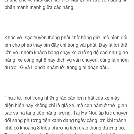
phân mảnh mạnh giữa các hãng.
Khác với sạc truyền thống phải chờ hàng giờ, mô hình đổi
pin cho phép thay pin đầy chỉ trong vài phút. Đây là lợi thế
lớn với nhóm khách hàng chạy xe cường độ cao như giao
hàng, xe công nghệ hay dịch vụ vận chuyển, cũng là nhóm
được LG và Honda nhắm tới trong giai đoạn đầu.
Thực tế, một trong những rào cản lớn nhất của xe máy
điện hiện nay không chỉ là giá xe, mà còn nằm ở thời gian
sạc và hạ tầng tiếp năng lượng. Tại Hà Nội, áp lực chuyển
đổi sang phương tiện xanh đang ngày càng lớn khi thành
phố có khoảng 8 triệu phương tiện giao thông đường bộ.