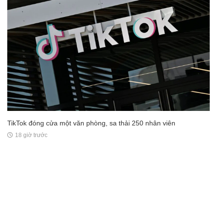
TikTok đóng cửa một văn phòng, sa thải 250 nhân viên
18 giờ trước