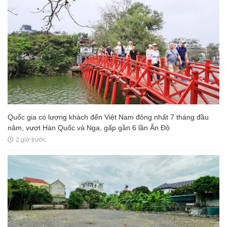
Quốc gia có lượng khách đến Việt Nam đông nhất 7 tháng đầu
năm, vượt Hàn Quốc và Nga, gấp gần 6 lần Ấn Độ
2 giờ trước