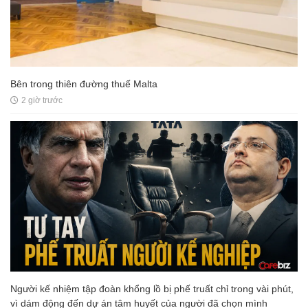
Bên trong thiên đường thuế Malta
2 giờ trước
Người kế nhiệm tập đoàn khổng lồ bị phế truất chỉ trong vài phút,
vì dám động đến dự án tâm huyết của người đã chọn mình