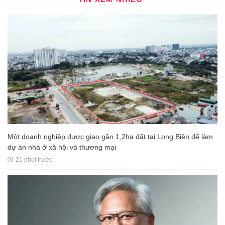
Một doanh nghiệp được giao gần 1,2ha đất tại Long Biên để làm
dự án nhà ở xã hội và thương mại
21 phút trước