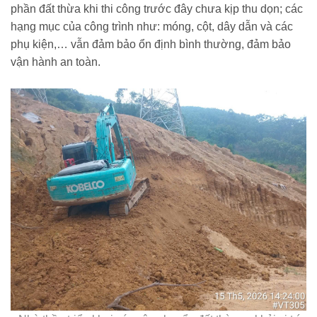
phần đất thừa khi thi công trước đây chưa kịp thu dọn; các
hạng mục của công trình như: móng, cột, dây dẫn và các
phụ kiện,… vẫn đảm bảo ổn định bình thường, đảm bảo
vận hành an toàn.