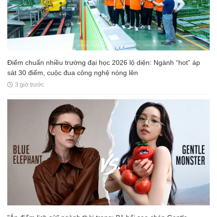
Điểm chuẩn nhiều trường đại học 2026 lộ diện: Ngành “hot” áp
sát 30 điểm, cuộc đua công nghệ nóng lên
3 giờ trước