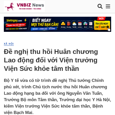
XÃ HỘI
Đề nghị thu hồi Huân chương
Lao động đối với Viện trưởng
Viện Sức khỏe tâm thần
Bộ Y tế vừa có tờ trình đề nghị Thủ tướng Chính
phủ xét, trình Chủ tịch nước thu hồi Huân chương
Lao động hạng ba đối với ông Nguyễn Văn Tuấn,
Trưởng Bộ môn Tâm thần, Trường đại học Y Hà Nội,
kiêm Viện trưởng Viện Sức khỏe tâm thần, Bệnh
viện Bạch Mai.