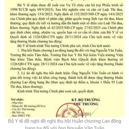
Bộ Y tế đề nghị đề nghị thu hồi Huân chương Lao động
hạng ba đối với ông Nguyễn Văn Tuấn