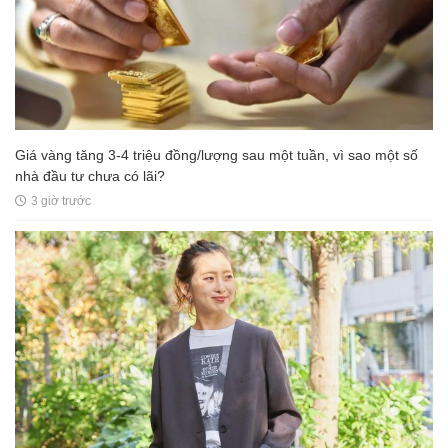
Giá vàng tăng 3-4 triệu đồng/lượng sau một tuần, vì sao một số
nhà đầu tư chưa có lãi?
3 giờ trước