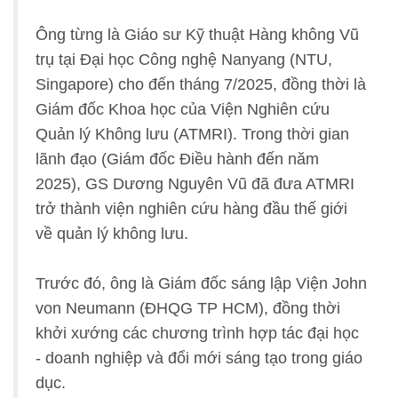
Ông từng là Giáo sư Kỹ thuật Hàng không Vũ
trụ tại Đại học Công nghệ Nanyang (NTU,
Singapore) cho đến tháng 7/2025, đồng thời là
Giám đốc Khoa học của Viện Nghiên cứu
Quản lý Không lưu (ATMRI). Trong thời gian
lãnh đạo (Giám đốc Điều hành đến năm
2025), GS Dương Nguyên Vũ đã đưa ATMRI
trở thành viện nghiên cứu hàng đầu thế giới
về quản lý không lưu.
Trước đó, ông là Giám đốc sáng lập Viện John
von Neumann (ĐHQG TP HCM), đồng thời
khởi xướng các chương trình hợp tác đại học
- doanh nghiệp và đổi mới sáng tạo trong giáo
dục.