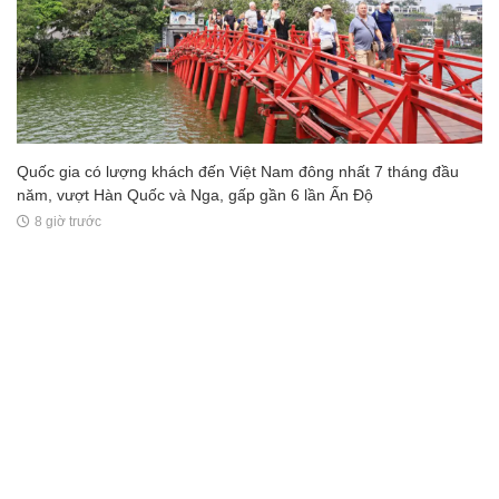
Quốc gia có lượng khách đến Việt Nam đông nhất 7 tháng đầu
năm, vượt Hàn Quốc và Nga, gấp gần 6 lần Ấn Độ
8 giờ trước