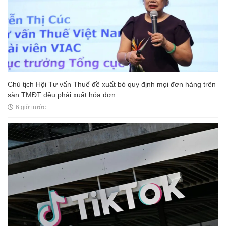
Chủ tịch Hội Tư vấn Thuế đề xuất bỏ quy định mọi đơn hàng trên
sàn TMĐT đều phải xuất hóa đơn
6 giờ trước