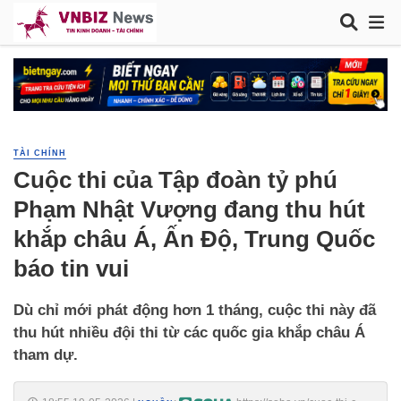
TÀI CHÍNH
Cuộc thi của Tập đoàn tỷ phú
Phạm Nhật Vượng đang thu hút
khắp châu Á, Ấn Độ, Trung Quốc
báo tin vui
Dù chỉ mới phát động hơn 1 tháng, cuộc thi này đã
thu hút nhiều đội thi từ các quốc gia khắp châu Á
tham dự.