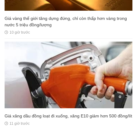
Giá vàng thế giới tăng dựng đứng, chỉ còn thấp hơn vàng trong
nước 5 triệu đồng/lượng
10 giờ trước
Giá xăng dầu đồng loạt đi xuống, xăng E10 giảm hơn 500 đồng/lít
11 giờ trước