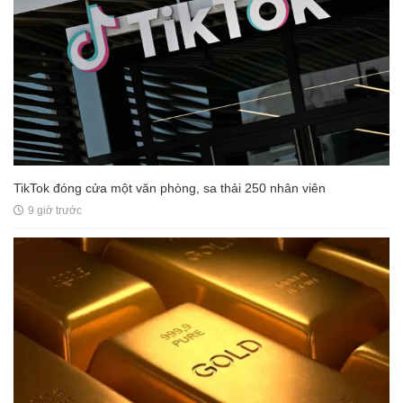
TikTok đóng cửa một văn phòng, sa thải 250 nhân viên
9 giờ trước