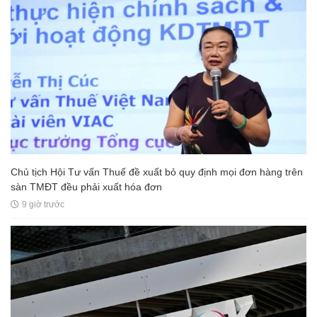
Chủ tịch Hội Tư vấn Thuế đề xuất bỏ quy định mọi đơn hàng trên
sàn TMĐT đều phải xuất hóa đơn
9 giờ trước