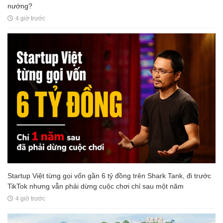
nướng?
4 giờ trước
Startup Việt từng gọi vốn gần 6 tỷ đồng trên Shark Tank, đi trước
TikTok nhưng vẫn phải dừng cuộc chơi chỉ sau một năm
4 giờ trước