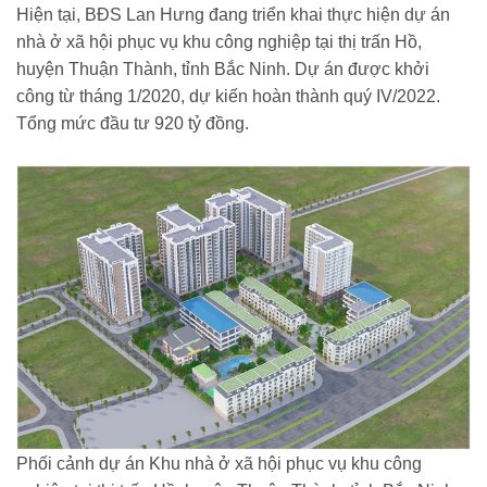
Hiện tại, BĐS Lan Hưng đang triển khai thực hiện dự án
nhà ở xã hội phục vụ khu công nghiệp tại thị trấn Hồ,
huyện Thuận Thành, tỉnh Bắc Ninh. Dự án được khởi
công từ tháng 1/2020, dự kiến hoàn thành quý IV/2022.
Tổng mức đầu tư 920 tỷ đồng.
Phối cảnh dự án Khu nhà ở xã hội phục vụ khu công