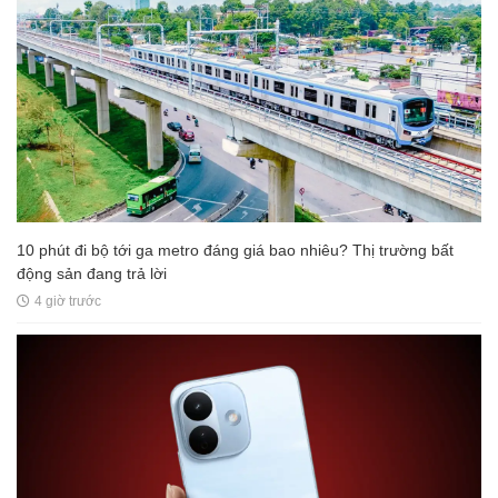
10 phút đi bộ tới ga metro đáng giá bao nhiêu? Thị trường bất
động sản đang trả lời
4 giờ trước