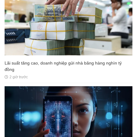
Lãi suất tăng cao, doanh nghiệp gửi nhà băng hàng nghìn tỷ
đồng
2 giờ trước