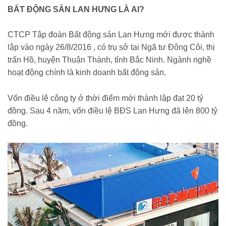
BẤT ĐỘNG SẢN LAN HƯNG LÀ AI?
CTCP Tập đoàn Bất động sản Lan Hưng mới được thành
lập vào ngày 26/8/2016 , có trụ sở tại Ngã tư Đông Côi, thị
trấn Hồ, huyện Thuận Thành, tỉnh Bắc Ninh. Ngành nghề
hoạt động chính là kinh doanh bất động sản.
Vốn điều lệ công ty ở thời điểm mới thành lập đạt 20 tỷ
đồng. Sau 4 năm, vốn điều lệ BĐS Lan Hưng đã lên 800 tỷ
đồng.