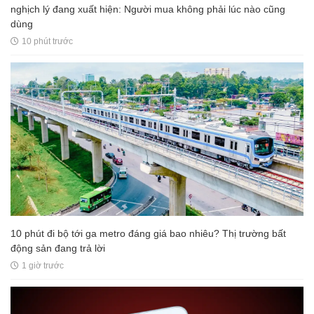
nghịch lý đang xuất hiện: Người mua không phải lúc nào cũng
dùng
10 phút trước
10 phút đi bộ tới ga metro đáng giá bao nhiêu? Thị trường bất
động sản đang trả lời
1 giờ trước