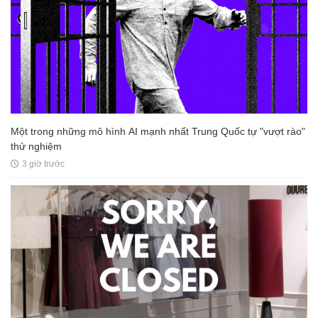
Một trong những mô hình AI mạnh nhất Trung Quốc tự "vượt rào"
thử nghiệm
3 giờ trước