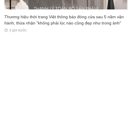
Thương hiệu thời trang Việt thông báo đóng cửa sau 5 năm vận
hành, thừa nhận "không phải lúc nào cũng đẹp như trong ảnh"
3 giờ trước