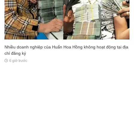
Nhiều doanh nghiệp của Huấn Hoa Hồng không hoạt động tại địa
chỉ đăng ký
6 giờ trước