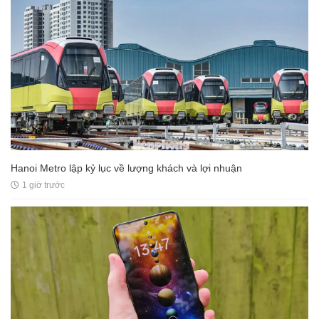
Hanoi Metro lập kỷ lục về lượng khách và lợi nhuận
1 giờ trước