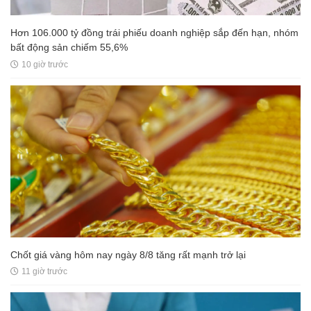
Hơn 106.000 tỷ đồng trái phiếu doanh nghiệp sắp đến hạn, nhóm
bất động sản chiếm 55,6%
10 giờ trước
Chốt giá vàng hôm nay ngày 8/8 tăng rất mạnh trở lại
11 giờ trước