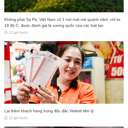
Không phải Sa Pa, Việt Nam có 1 nơi mát mẻ quanh năm, chỉ từ
18 độ C, được đánh giá là vương quốc của các loài lan
12 giờ trước
Lại thêm khách hàng trúng độc đắc Vietlott tiền tỷ
12 giờ trước