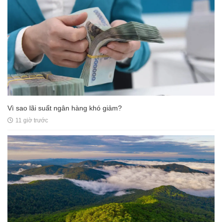
Vì sao lãi suất ngân hàng khó giảm?
11 giờ trước