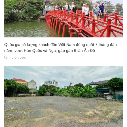
Quốc gia có lượng khách đến Việt Nam đông nhất 7 tháng đầu
năm, vượt Hàn Quốc và Nga, gấp gần 6 lần Ấn Độ
4 giờ trước