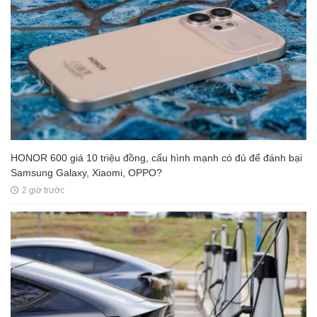
HONOR 600 giá 10 triệu đồng, cấu hình mạnh có đủ để đánh bại
Samsung Galaxy, Xiaomi, OPPO?
2 giờ trước