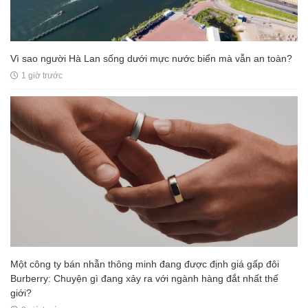
Vì sao người Hà Lan sống dưới mực nước biển mà vẫn an toàn?
1 giờ trước
Một công ty bán nhẫn thông minh đang được định giá gấp đôi
Burberry: Chuyện gì đang xảy ra với ngành hàng đắt nhất thế
giới?