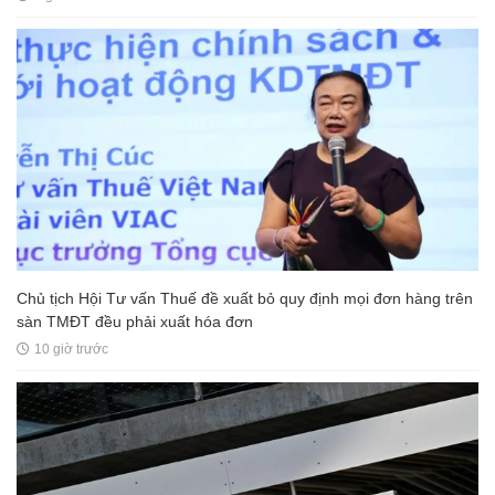
Chủ tịch Hội Tư vấn Thuế đề xuất bỏ quy định mọi đơn hàng trên
sàn TMĐT đều phải xuất hóa đơn
10 giờ trước