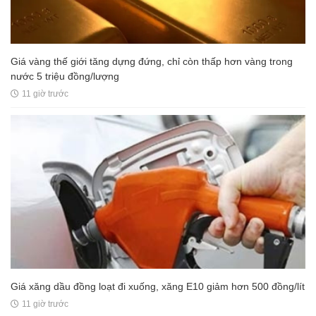
Giá vàng thế giới tăng dựng đứng, chỉ còn thấp hơn vàng trong
nước 5 triệu đồng/lượng
11 giờ trước
Giá xăng dầu đồng loạt đi xuống, xăng E10 giảm hơn 500 đồng/lít
11 giờ trước