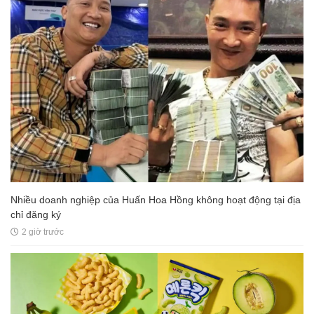
Nhiều doanh nghiệp của Huấn Hoa Hồng không hoạt động tại địa
chỉ đăng ký
2 giờ trước