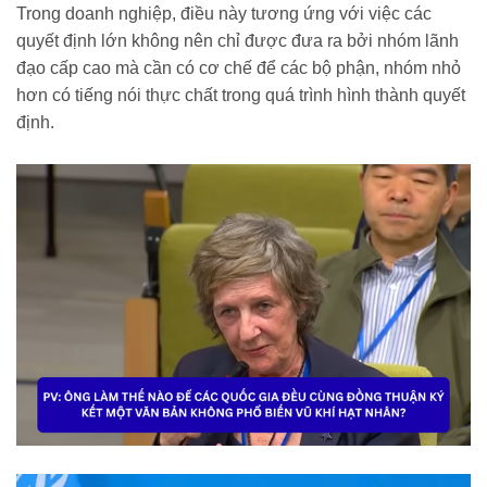
Trong doanh nghiệp, điều này tương ứng với việc các
quyết định lớn không nên chỉ được đưa ra bởi nhóm lãnh
đạo cấp cao mà cần có cơ chế để các bộ phận, nhóm nhỏ
hơn có tiếng nói thực chất trong quá trình hình thành quyết
định.