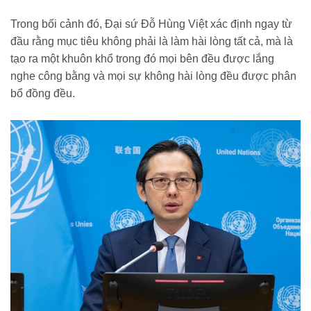
Trong bối cảnh đó, Đại sứ Đỗ Hùng Việt xác định ngay từ
đầu rằng mục tiêu không phải là làm hài lòng tất cả, mà là
tạo ra một khuôn khổ trong đó mọi bên đều được lắng
nghe công bằng và mọi sự không hài lòng đều được phân
bổ đồng đều.