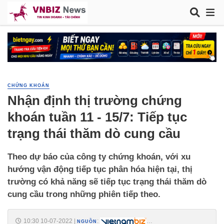
CHỨNG KHOÁN
Nhận định thị trường chứng
khoán tuần 11 - 15/7: Tiếp tục
trạng thái thăm dò cung cầu
Theo dự báo của công ty chứng khoán, với xu
hướng vận động tiếp tục phân hóa hiện tại, thị
trường có khả năng sẽ tiếp tục trạng thái thăm dò
cung cầu trong những phiên tiếp theo.
10:30 10-07-2022
|
:
NGUỒN