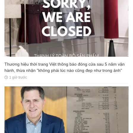
Thương hiệu thời trang Việt thông báo đóng cửa sau 5 năm vận
hành, thừa nhận "không phải lúc nào cũng đẹp như trong ảnh"
1 giờ trước