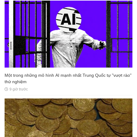
Một trong những mô hình AI mạnh nhất Trung Quốc tự "vượt rào"
thử nghiệm
9 giờ trước