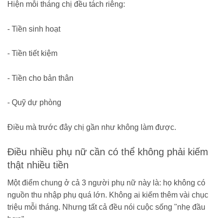
Hiện mỗi tháng chị đều tách riêng:
- Tiền sinh hoạt
- Tiền tiết kiệm
- Tiền cho bản thân
- Quỹ dự phòng
Điều mà trước đây chị gần như không làm được.
Điều nhiều phụ nữ cần có thể không phải kiếm
thật nhiều tiền
Một điểm chung ở cả 3 người phụ nữ này là: họ không có
nguồn thu nhập phụ quá lớn. Không ai kiếm thêm vài chục
triệu mỗi tháng. Nhưng tất cả đều nói cuộc sống "nhẹ đầu