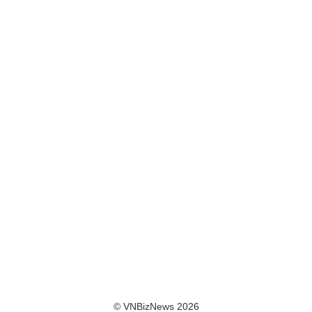
© VNBizNews 2026