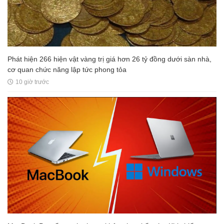
Phát hiện 266 hiện vật vàng trị giá hơn 26 tỷ đồng dưới sàn nhà,
cơ quan chức năng lập tức phong tỏa
10 giờ trước