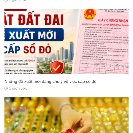
Những đề xuất mới đáng chú ý về việc cấp sổ đỏ
5 giờ trước