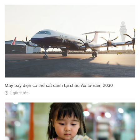
Máy bay điện có thể cất cánh tại châu Âu từ năm 2030
1 giờ trước