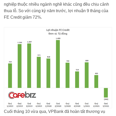
nghiệp thuộc nhiều ngành nghề khác cũng đều chịu cảnh
thua lỗ. So với cùng kỳ năm trước, lợi nhuận 9 tháng của
FE Credit giảm 72%.
Cuối tháng 10 vừa qua, VPBank đã hoàn tất thương vụ