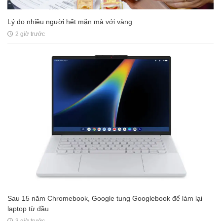
Lý do nhiều người hết mặn mà với vàng
2 giờ trước
Sau 15 năm Chromebook, Google tung Googlebook để làm lại
laptop từ đầu
3 giờ trước