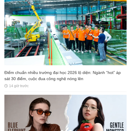
Điểm chuẩn nhiều trường đại học 2026 lộ diện: Ngành “hot” áp
sát 30 điểm, cuộc đua công nghệ nóng lên
14 giờ trước