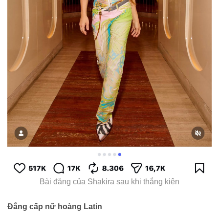
Bài đăng của Shakira sau khi thắng kiện
Đẳng cấp nữ hoàng Latin