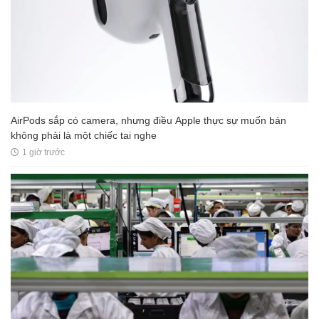
AirPods sắp có camera, nhưng điều Apple thực sự muốn bán
không phải là một chiếc tai nghe
1 giờ trước